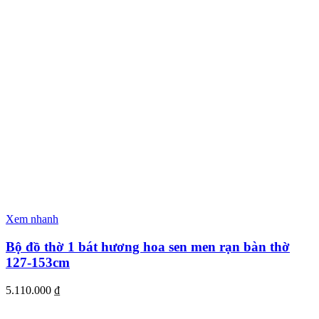
Xem nhanh
Bộ đồ thờ 1 bát hương hoa sen men rạn bàn thờ
127-153cm
5.110.000
₫